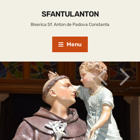
SFANTUL ANTON
Biserica Sf. Anton de Padova Constanta
Menu