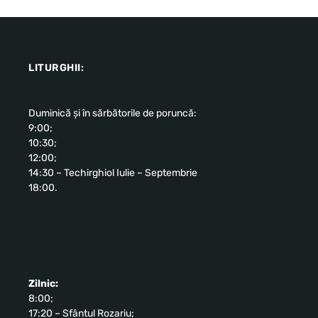
LITURGHII:
Duminică și în sărbătorile de poruncă:
9:00;
10:30;
12:00;
14:30 – Techirghiol Iulie – Septembrie
18:00.
Zilnic:
8:00;
17:20 – Sfântul Rozariu;