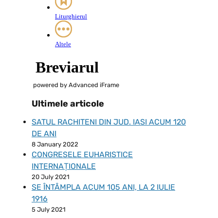
powered by Advanced iFrame
Ultimele articole
SATUL RACHITENI DIN JUD. IASI ACUM 120
DE ANI
8 January 2022
CONGRESELE EUHARISTICE
INTERNAȚIONALE
20 July 2021
SE ÎNTÂMPLA ACUM 105 ANI, LA 2 IULIE
1916
5 July 2021