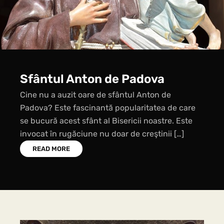
Sfântul Anton de Padova
Cine nu a auzit oare de sfântul Anton de
Padova? Este fascinantă popularitatea de care
se bucură acest sfânt al Bisericii noastre. Este
invocat în rugăciune nu doar de creştinii […]
READ MORE