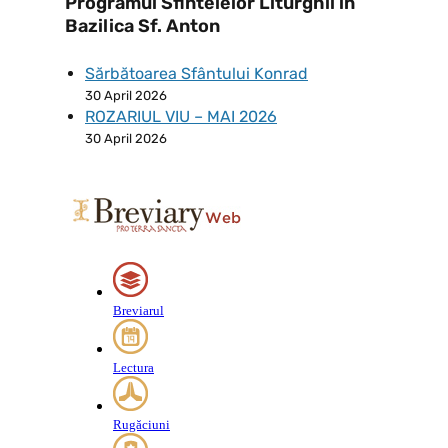
Programul Sfintelelor Liturghii în
Bazilica Sf. Anton
Sărbătoarea Sfântului Konrad
30 April 2026
ROZARIUL VIU – MAI 2026
30 April 2026