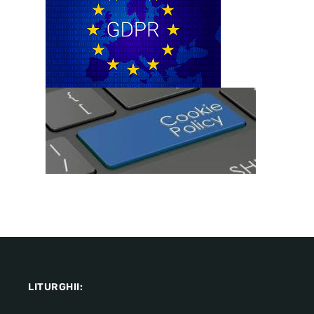
LITURGHII: