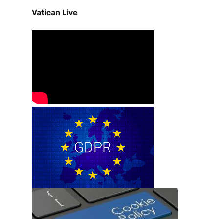
Vatican Live