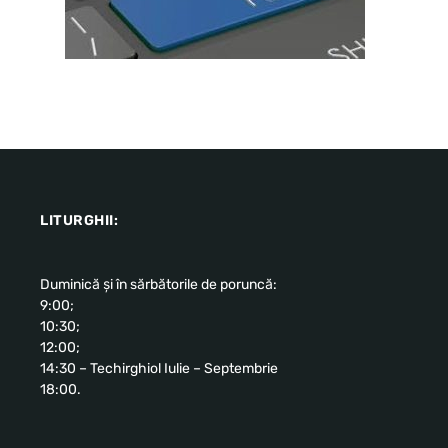
LITURGHII:
Duminică și în sărbătorile de poruncă:
9:00;
10:30;
12:00;
14:30 – Techirghiol Iulie – Septembrie
18:00.