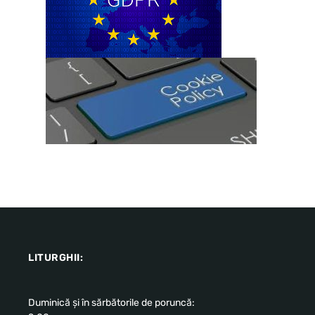
LITURGHII:
Duminică și în sărbătorile de poruncă: