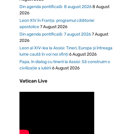
Din agenda pontificală: 8 august 2026
8 August
2026
Leon XIV în Franța: programul călătoriei
apostolice
7 August 2026
Din agenda pontificală: 7 august 2026
7 August
2026
Leon al XIV-lea la Assisi: Tineri, Europa și întreaga
lume caută în voi noi sfinți
6 August 2026
Papa, în dialog cu tinerii la Assisi: Să construim o
civilizație a iubirii
6 August 2026
Vatican Live