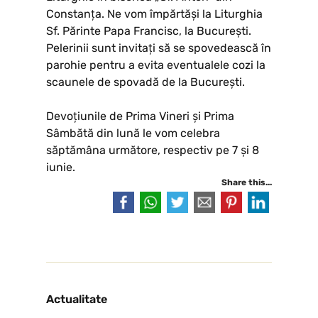
Constanța. Ne vom împărtăși la Liturghia
Sf. Părinte Papa Francisc, la București.
Pelerinii sunt invitați să se spovedească în
parohie pentru a evita eventualele cozi la
scaunele de spovadă de la București.
Devoțiunile de Prima Vineri și Prima
Sâmbătă din lună le vom celebra
săptămâna următore, respectiv pe 7 și 8
iunie.
Share this...
Actualitate